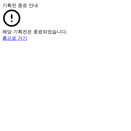
기획전 종료 안내
해당 기획전은 종료되었습니다.
홈으로 가기