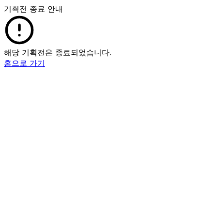
기획전 종료 안내
해당 기획전은 종료되었습니다.
홈으로 가기