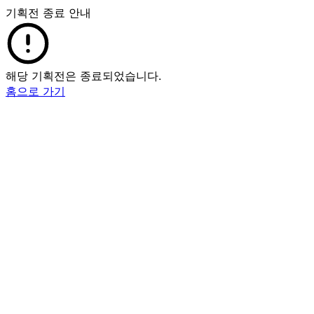
기획전 종료 안내
해당 기획전은 종료되었습니다.
홈으로 가기