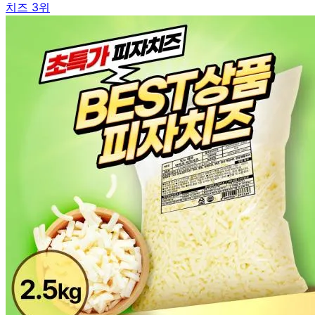
치즈 3위