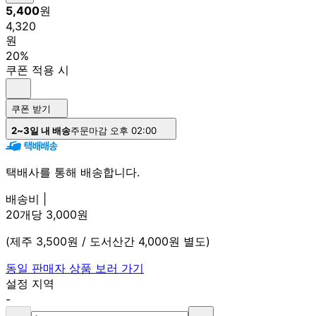
5,400
원
4,320
원
20%
쿠폰 적용 시
쿠폰 받기
2~3일 내 배송
주문마감 오후 02:00
택배사를 통해 배송합니다.
배송비 |
20개당 3,000원
(제주 3,500원 / 도서산간 4,000원 별도)
동일 판매자 상품 보러 가기
설정 지역
-