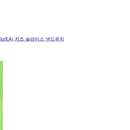
g/EA) 치즈 슬라이스 샌드위치