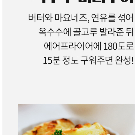
비밀글 제외
작성된 문의글이 없습니다
주문하기