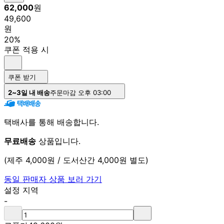
62,000
원
49,600
원
20%
쿠폰 적용 시
쿠폰 받기
2~3일 내 배송
주문마감 오후 03:00
택배사를 통해 배송합니다.
무료배송
상품입니다.
(제주 4,000원 / 도서산간 4,000원 별도)
동일 판매자 상품 보러 가기
설정 지역
-