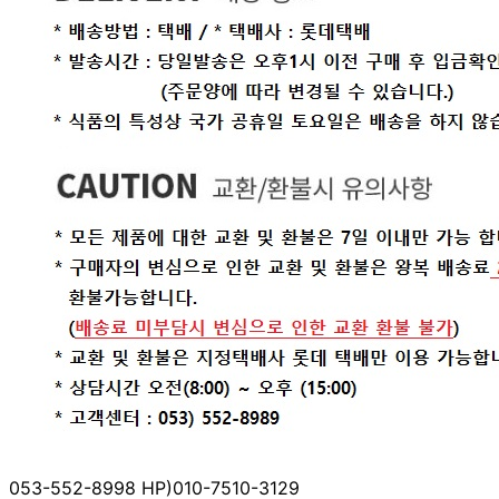
053-552-8998 HP)010-7510-3129