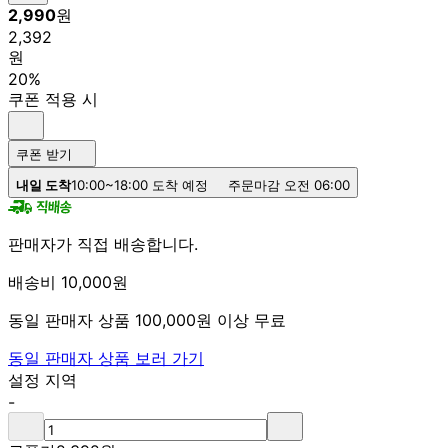
2,990
원
2,392
원
20%
쿠폰 적용 시
쿠폰 받기
내일 도착
10:00~18:00 도착 예정
주문마감 오전 06:00
판매자가 직접 배송합니다.
배송비 10,000원
동일 판매자 상품 100,000원 이상 무료
동일 판매자 상품 보러 가기
설정 지역
-